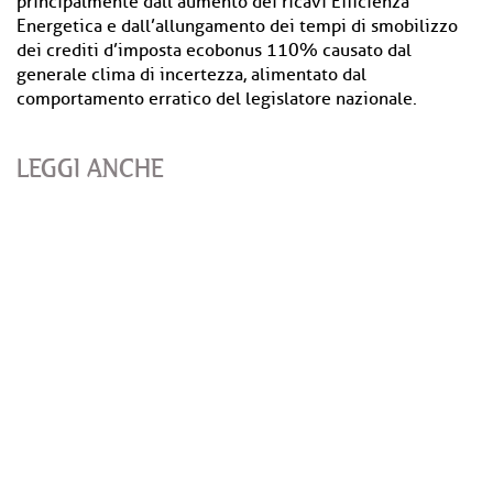
principalmente dall’aumento dei ricavi Efficienza
Energetica e dall’allungamento dei tempi di smobilizzo
dei crediti d’imposta ecobonus 110% causato dal
generale clima di incertezza, alimentato dal
comportamento erratico del legislatore nazionale.
LEGGI ANCHE