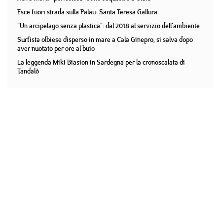
Esce fuori strada sulla Palau- Santa Teresa Gallura
"Un arcipelago senza plastica": dal 2018 al servizio dell'ambiente
Surfista olbiese disperso in mare a Cala Ginepro, si salva dopo
aver nuotato per ore al buio
La leggenda Miki Biasion in Sardegna per la cronoscalata di
Tandalò