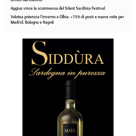
Aggius vince la scommessa del Silent Sardinia Festival
Volotea potenzia l'inverno a Olbia: +75% di posti e nuove rotte per
Madrid, Bologna e Napoli