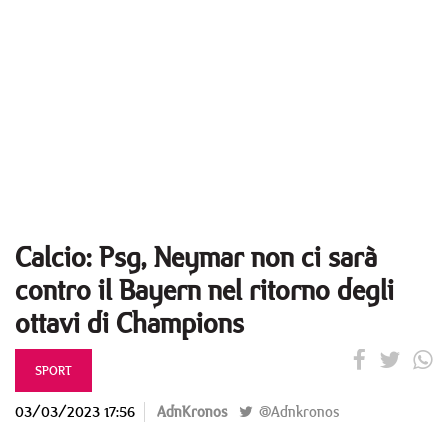
Calcio: Psg, Neymar non ci sarà
contro il Bayern nel ritorno degli
ottavi di Champions
SPORT
03/03/2023 17:56
AdnKronos
@Adnkronos