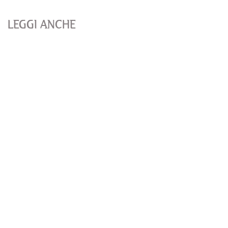
LEGGI ANCHE