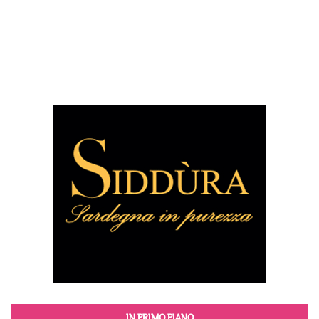
IN PRIMO PIANO