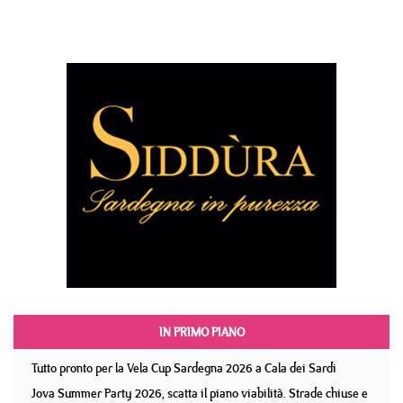
IN PRIMO PIANO
Tutto pronto per la Vela Cup Sardegna 2026 a Cala dei Sardi
Jova Summer Party 2026, scatta il piano viabilità. Strade chiuse e