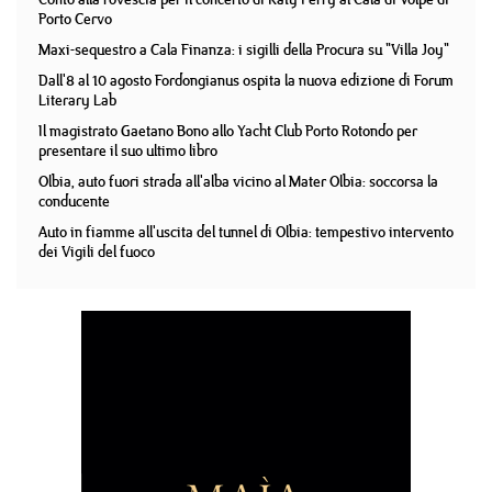
Porto Cervo
Maxi-sequestro a Cala Finanza: i sigilli della Procura su "Villa Joy"
Dall'8 al 10 agosto Fordongianus ospita la nuova edizione di Forum
Literary Lab
Il magistrato Gaetano Bono allo Yacht Club Porto Rotondo per
presentare il suo ultimo libro
Olbia, auto fuori strada all'alba vicino al Mater Olbia: soccorsa la
conducente
Auto in fiamme all'uscita del tunnel di Olbia: tempestivo intervento
dei Vigili del fuoco