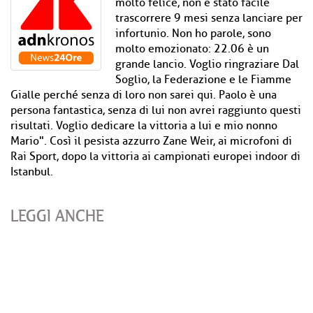
molto felice, non è stato facile
trascorrere 9 mesi senza lanciare per
infortunio. Non ho parole, sono
molto emozionato: 22.06 è un
grande lancio. Voglio ringraziare Dal
Soglio, la Federazione e le Fiamme
Gialle perché senza di loro non sarei qui. Paolo è una
persona fantastica, senza di lui non avrei raggiunto questi
risultati. Voglio dedicare la vittoria a lui e mio nonno
Mario". Così il pesista azzurro Zane Weir, ai microfoni di
Rai Sport, dopo la vittoria ai campionati europei indoor di
Istanbul.
LEGGI ANCHE