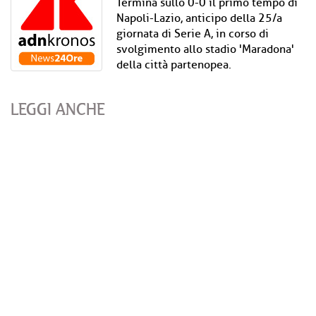
Termina sullo 0-0 il primo tempo di
Napoli-Lazio, anticipo della 25/a
giornata di Serie A, in corso di
svolgimento allo stadio 'Maradona'
della città partenopea.
LEGGI ANCHE