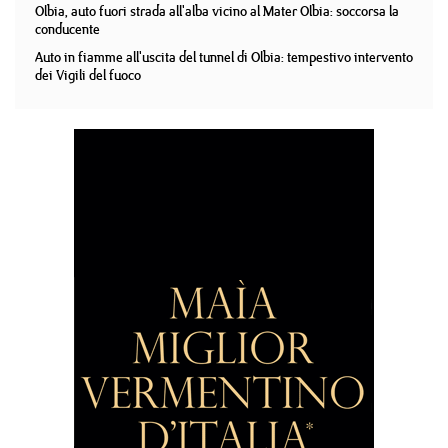
Olbia, auto fuori strada all'alba vicino al Mater Olbia: soccorsa la
conducente
Auto in fiamme all'uscita del tunnel di Olbia: tempestivo intervento
dei Vigili del fuoco