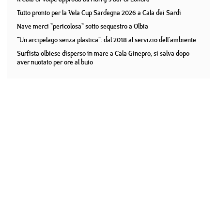
Tutto pronto per la Vela Cup Sardegna 2026 a Cala dei Sardi
Nave merci "pericolosa" sotto sequestro a Olbia
"Un arcipelago senza plastica": dal 2018 al servizio dell'ambiente
Surfista olbiese disperso in mare a Cala Ginepro, si salva dopo
aver nuotato per ore al buio