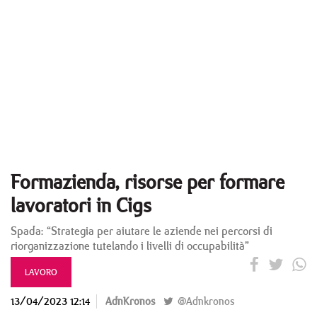
Formazienda, risorse per formare
lavoratori in Cigs
Spada: “Strategia per aiutare le aziende nei percorsi di
riorganizzazione tutelando i livelli di occupabilità”
LAVORO
13/04/2023 12:14
AdnKronos
@Adnkronos