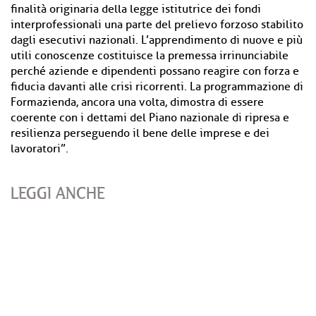
finalità originaria della legge istitutrice dei fondi
interprofessionali una parte del prelievo forzoso stabilito
dagli esecutivi nazionali. L’apprendimento di nuove e più
utili conoscenze costituisce la premessa irrinunciabile
perché aziende e dipendenti possano reagire con forza e
fiducia davanti alle crisi ricorrenti. La programmazione di
Formazienda, ancora una volta, dimostra di essere
coerente con i dettami del Piano nazionale di ripresa e
resilienza perseguendo il bene delle imprese e dei
lavoratori”.
LEGGI ANCHE