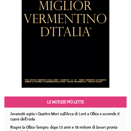
LE NOTIZIE PIÙ LETTE
Jovanotti agita i Quattro Mori sull'Arca di Lorè a Olbia e accende il
cuore dell'isola
Riapre la Olbia-Tempio: dopo 13 anni e 18 milioni di lavori pronta