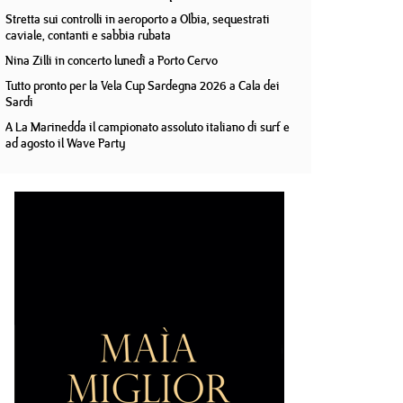
Stretta sui controlli in aeroporto a Olbia, sequestrati
caviale, contanti e sabbia rubata
Nina Zilli in concerto lunedì a Porto Cervo
Tutto pronto per la Vela Cup Sardegna 2026 a Cala dei
Sardi
A La Marinedda il campionato assoluto italiano di surf e
ad agosto il Wave Party