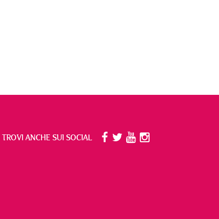
I TROVI ANCHE SUI SOCIAL