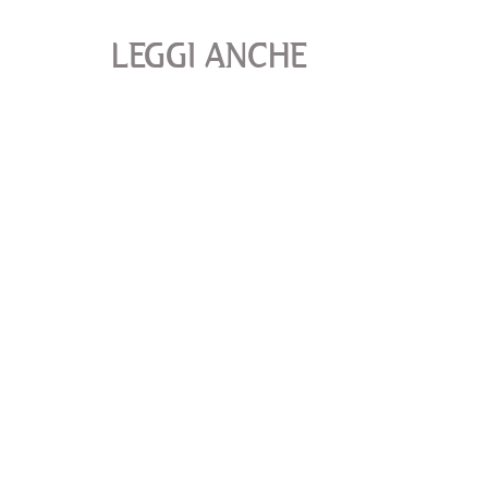
LEGGI ANCHE