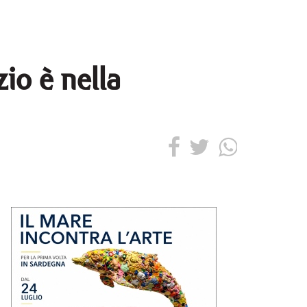
zio è nella