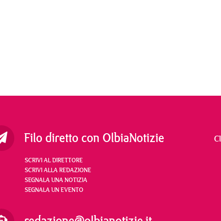
Filo diretto con OlbiaNotizie
C
SCRIVI AL DIRETTORE
SCRIVI ALLA REDAZIONE
SEGNALA UNA NOTIZIA
SEGNALA UN EVENTO
redazione@olbianotizie.it