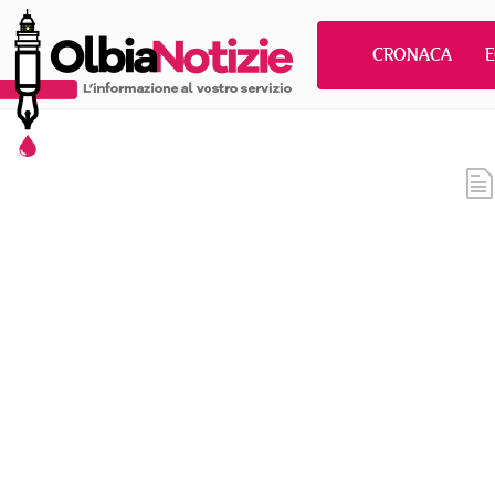
CRONACA