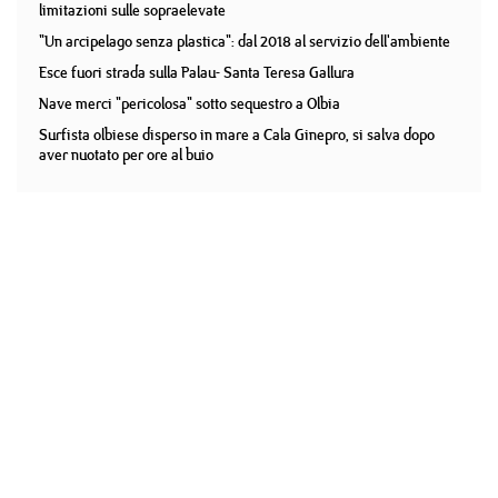
limitazioni sulle sopraelevate
"Un arcipelago senza plastica": dal 2018 al servizio dell'ambiente
Esce fuori strada sulla Palau- Santa Teresa Gallura
Nave merci "pericolosa" sotto sequestro a Olbia
Surfista olbiese disperso in mare a Cala Ginepro, si salva dopo
aver nuotato per ore al buio