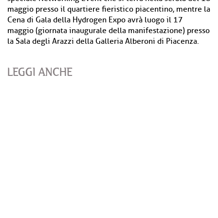
maggio presso il quartiere fieristico piacentino, mentre la
Cena di Gala della Hydrogen Expo avrà luogo il 17
maggio (giornata inaugurale della manifestazione) presso
la Sala degli Arazzi della Galleria Alberoni di Piacenza.
LEGGI ANCHE