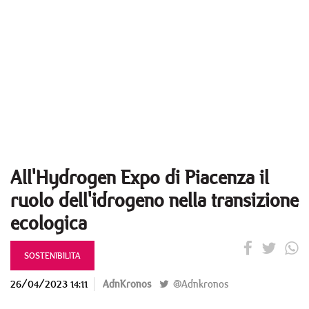
All'Hydrogen Expo di Piacenza il
ruolo dell'idrogeno nella transizione
ecologica
SOSTENIBILITA
26/04/2023 14:11
AdnKronos
@Adnkronos