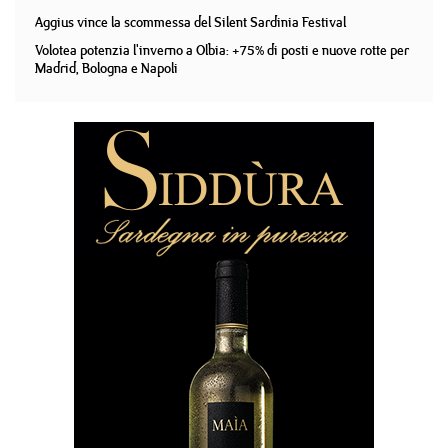
Aggius vince la scommessa del Silent Sardinia Festival
Volotea potenzia l'inverno a Olbia: +75% di posti e nuove rotte per
Madrid, Bologna e Napoli