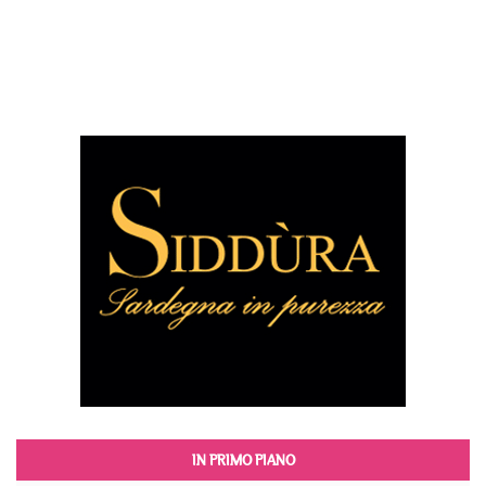
IN PRIMO PIANO