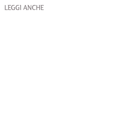
LEGGI ANCHE