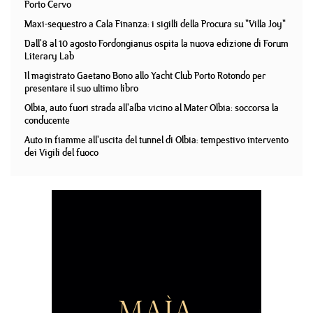
Porto Cervo
Maxi-sequestro a Cala Finanza: i sigilli della Procura su "Villa Joy"
Dall'8 al 10 agosto Fordongianus ospita la nuova edizione di Forum
Literary Lab
Il magistrato Gaetano Bono allo Yacht Club Porto Rotondo per
presentare il suo ultimo libro
Olbia, auto fuori strada all'alba vicino al Mater Olbia: soccorsa la
conducente
Auto in fiamme all'uscita del tunnel di Olbia: tempestivo intervento
dei Vigili del fuoco