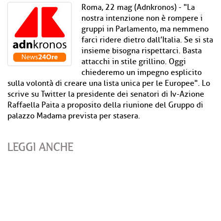
Roma, 22 mag (Adnkronos) - "La
nostra intenzione non è rompere i
gruppi in Parlamento, ma nemmeno
farci ridere dietro dall’Italia. Se si sta
insieme bisogna rispettarci. Basta
attacchi in stile grillino. Oggi
chiederemo un impegno esplicito
sulla volontà di creare una lista unica per le Europee". Lo
scrive su Twitter la presidente dei senatori di Iv-Azione
Raffaella Paita a proposito della riunione del Gruppo di
palazzo Madama prevista per stasera.
LEGGI ANCHE