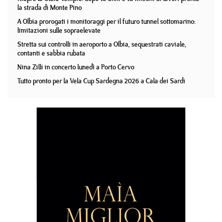
la strada di Monte Pino
A Olbia prorogati i monitoraggi per il futuro tunnel sottomarino:
limitazioni sulle sopraelevate
Stretta sui controlli in aeroporto a Olbia, sequestrati caviale,
contanti e sabbia rubata
Nina Zilli in concerto lunedì a Porto Cervo
Tutto pronto per la Vela Cup Sardegna 2026 a Cala dei Sardi