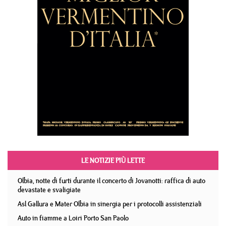
LE NOTIZIE PIÙ LETTE
Olbia, notte di furti durante il concerto di Jovanotti: raffica di auto
devastate e svaligiate
Asl Gallura e Mater Olbia in sinergia per i protocolli assistenziali
Auto in fiamme a Loiri Porto San Paolo