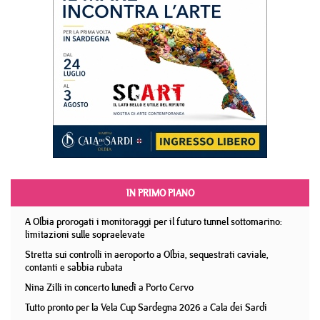
IN PRIMO PIANO
A Olbia prorogati i monitoraggi per il futuro tunnel sottomarino:
limitazioni sulle sopraelevate
Stretta sui controlli in aeroporto a Olbia, sequestrati caviale,
contanti e sabbia rubata
Nina Zilli in concerto lunedì a Porto Cervo
Tutto pronto per la Vela Cup Sardegna 2026 a Cala dei Sardi