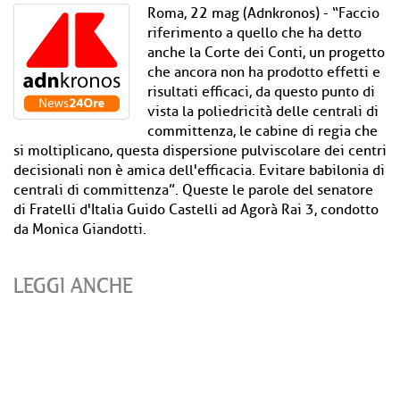
Roma, 22 mag (Adnkronos) - “Faccio
riferimento a quello che ha detto
anche la Corte dei Conti, un progetto
che ancora non ha prodotto effetti e
risultati efficaci, da questo punto di
vista la poliedricità delle centrali di
committenza, le cabine di regia che
si moltiplicano, questa dispersione pulviscolare dei centri
decisionali non è amica dell'efficacia. Evitare babilonia di
centrali di committenza”. Queste le parole del senatore
di Fratelli d'Italia Guido Castelli ad Agorà Rai 3, condotto
da Monica Giandotti.
LEGGI ANCHE