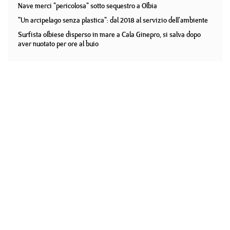
Nave merci "pericolosa" sotto sequestro a Olbia
"Un arcipelago senza plastica": dal 2018 al servizio dell'ambiente
Surfista olbiese disperso in mare a Cala Ginepro, si salva dopo
aver nuotato per ore al buio