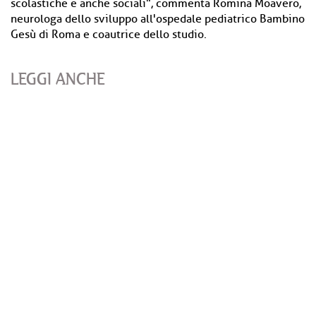
scolastiche e anche sociali", commenta Romina Moavero,
neurologa dello sviluppo all'ospedale pediatrico Bambino
Gesù di Roma e coautrice dello studio.
LEGGI ANCHE