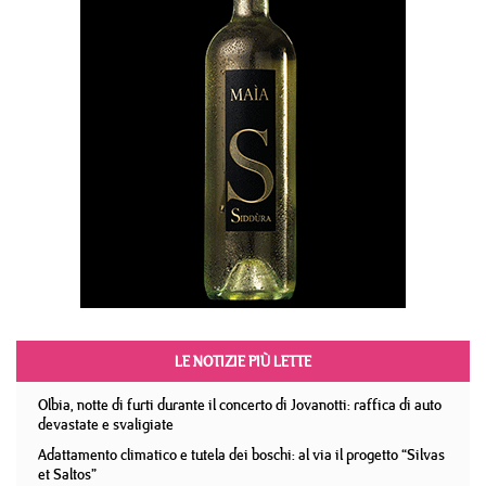
LE NOTIZIE PIÙ LETTE
Olbia, notte di furti durante il concerto di Jovanotti: raffica di auto
devastate e svaligiate
Adattamento climatico e tutela dei boschi: al via il progetto “Silvas
et Saltos”