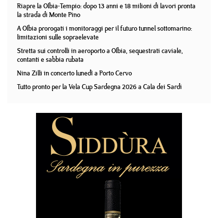
Riapre la Olbia-Tempio: dopo 13 anni e 18 milioni di lavori pronta
la strada di Monte Pino
A Olbia prorogati i monitoraggi per il futuro tunnel sottomarino:
limitazioni sulle sopraelevate
Stretta sui controlli in aeroporto a Olbia, sequestrati caviale,
contanti e sabbia rubata
Nina Zilli in concerto lunedì a Porto Cervo
Tutto pronto per la Vela Cup Sardegna 2026 a Cala dei Sardi