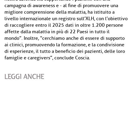
campagna di awareness e - al fine di promuovere una
migliore comprensione della malattia, ha istituito a
livello internazionale un registro sull’XLH, con l’obiettivo
di raccogliere entro il 2025 dati in oltre 1.200 persone
affette dalla malattia in più di 22 Paesi in tutto il
mondo”. Inoltre, “cerchiamo anche di essere di supporto
ai clinici, promuovendo la formazione, e la condivisione
di esperienze, il tutto a beneficio dei pazienti, delle loro
famiglie e caregivers”, conclude Coscia.
LEGGI ANCHE