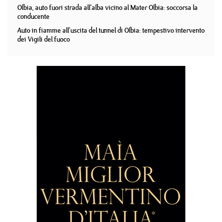
Olbia, auto fuori strada all'alba vicino al Mater Olbia: soccorsa la
conducente
Auto in fiamme all'uscita del tunnel di Olbia: tempestivo intervento
dei Vigili del fuoco