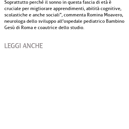
Soprattutto perché il sonno in questa fascia di età è
cruciale per migliorare apprendimenti, abilità cognitive,
scolastiche e anche sociali", commenta Romina Moavero,
neurologa dello sviluppo all'ospedale pediatrico Bambino
Gesù di Roma e coautrice dello studio.
LEGGI ANCHE