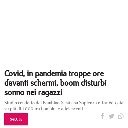
Covid, in pandemia troppe ore
davanti schermi, boom disturbi
sonno nei ragazzi
Studio condotto dal Bambino Gesù con Sapienza e Tor Vergata
su più di 1.000 tra bambini e adolescenti
SALUTE