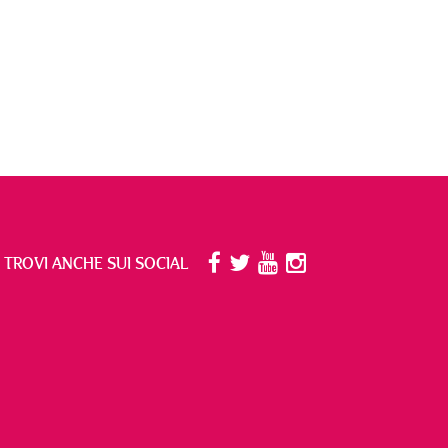
I TROVI ANCHE SUI SOCIAL