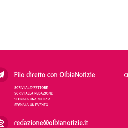
Filo diretto con OlbiaNotizie
C
SCRIVI AL DIRETTORE
SCRIVI ALLA REDAZIONE
SEGNALA UNA NOTIZIA
SEGNALA UN EVENTO
redazione@olbianotizie.it