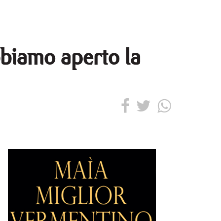
bbiamo aperto la