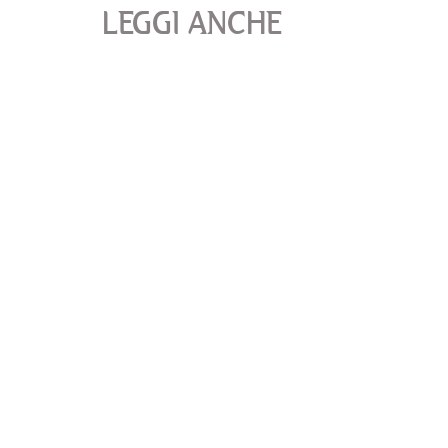
LEGGI ANCHE