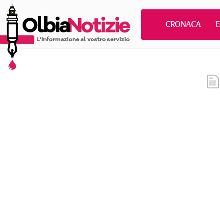
CRONACA