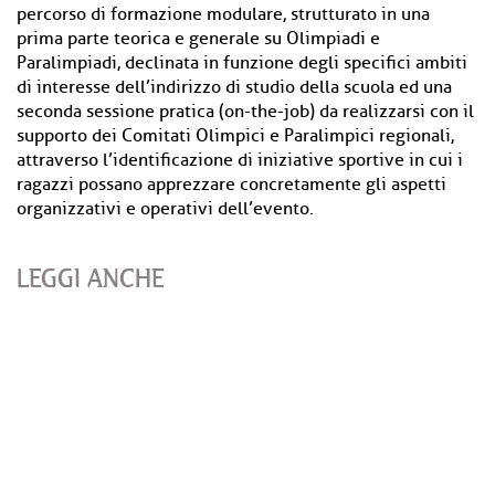
percorso di formazione modulare, strutturato in una
prima parte teorica e generale su Olimpiadi e
Paralimpiadi, declinata in funzione degli specifici ambiti
di interesse dell’indirizzo di studio della scuola ed una
seconda sessione pratica (on-the-job) da realizzarsi con il
supporto dei Comitati Olimpici e Paralimpici regionali,
attraverso l’identificazione di iniziative sportive in cui i
ragazzi possano apprezzare concretamente gli aspetti
organizzativi e operativi dell’evento.
LEGGI ANCHE