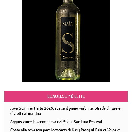
LE NOTIZIE PIÙ LETTE
Jova Summer Party 2026, scatta il piano viabilità. Strade chiuse e
divieti dal mattino
Aggius vince la scommessa del Silent Sardinia Festival
Conto alla rovescia per il concerto di Katy Perry al Cala di Volpe di