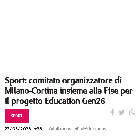
Sport: comitato organizzatore di
Milano-Cortina insieme alla Fise per
il progetto Education Gen26
SPORT
22/05/2023 14:38
AdnKronos
@Adnkronos