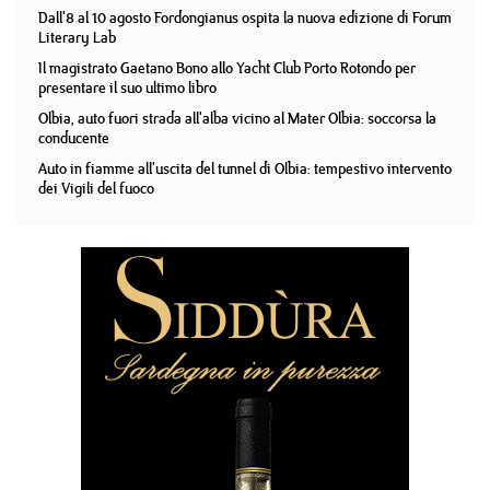
Dall'8 al 10 agosto Fordongianus ospita la nuova edizione di Forum
Literary Lab
Il magistrato Gaetano Bono allo Yacht Club Porto Rotondo per
presentare il suo ultimo libro
Olbia, auto fuori strada all'alba vicino al Mater Olbia: soccorsa la
conducente
Auto in fiamme all'uscita del tunnel di Olbia: tempestivo intervento
dei Vigili del fuoco