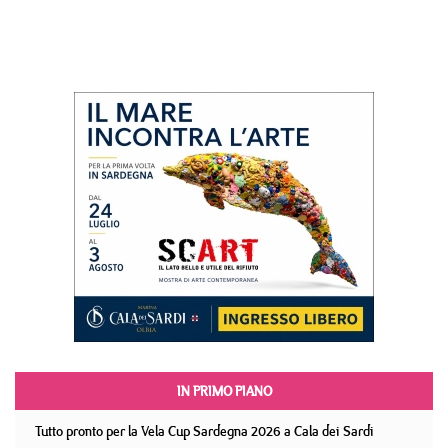
IN PRIMO PIANO
Tutto pronto per la Vela Cup Sardegna 2026 a Cala dei Sardi