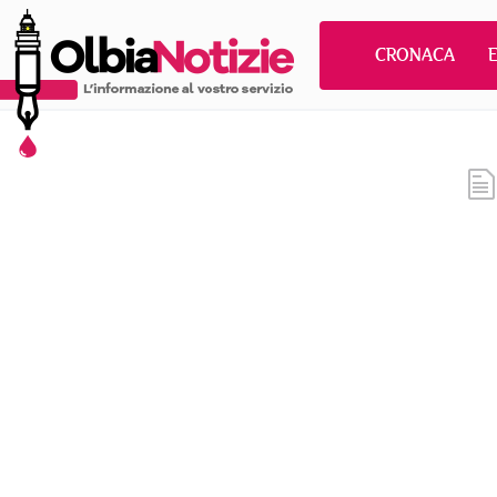
CRONACA