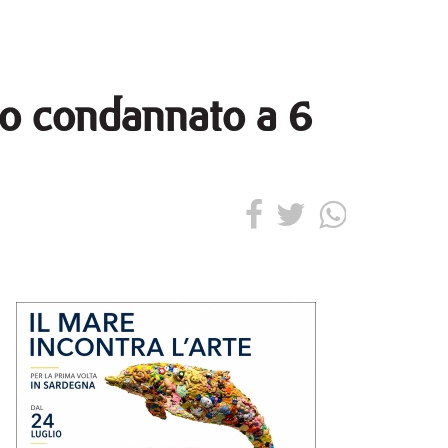
to condannato a 6