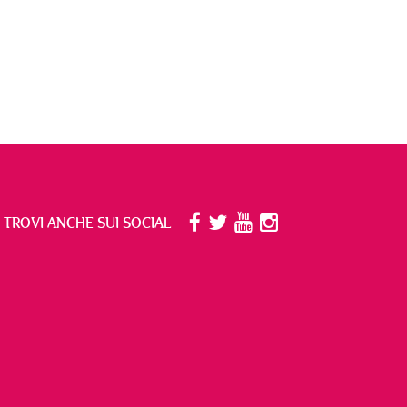
I TROVI ANCHE SUI SOCIAL