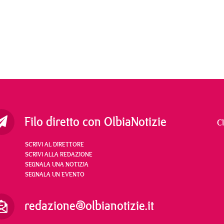
Filo diretto con OlbiaNotizie
C
SCRIVI AL DIRETTORE
SCRIVI ALLA REDAZIONE
SEGNALA UNA NOTIZIA
SEGNALA UN EVENTO
redazione@olbianotizie.it