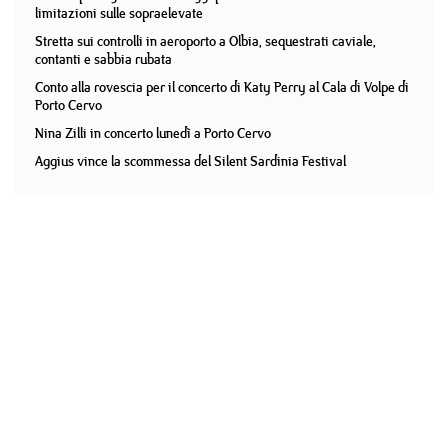
limitazioni sulle sopraelevate
Stretta sui controlli in aeroporto a Olbia, sequestrati caviale,
contanti e sabbia rubata
Conto alla rovescia per il concerto di Katy Perry al Cala di Volpe di
Porto Cervo
Nina Zilli in concerto lunedì a Porto Cervo
Aggius vince la scommessa del Silent Sardinia Festival