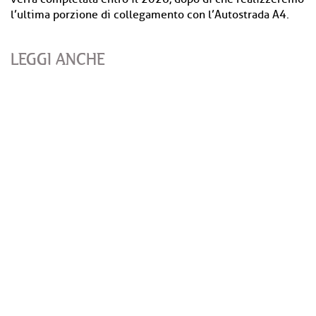
l’ultima porzione di collegamento con l’Autostrada A4.
LEGGI ANCHE