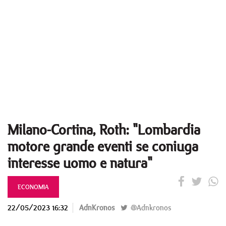
Milano-Cortina, Roth: "Lombardia
motore grande eventi se coniuga
interesse uomo e natura"
ECONOMIA
22/05/2023 16:32
AdnKronos
@Adnkronos