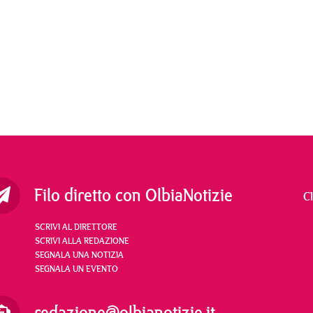
Filo diretto con OlbiaNotizie
C
SCRIVI AL DIRETTORE
SCRIVI ALLA REDAZIONE
SEGNALA UNA NOTIZIA
SEGNALA UN EVENTO
redazione@olbianotizie.it