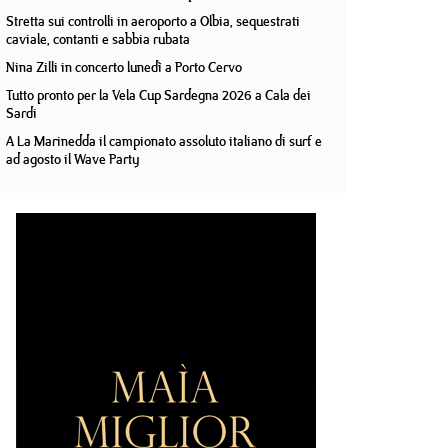
Stretta sui controlli in aeroporto a Olbia, sequestrati
caviale, contanti e sabbia rubata
Nina Zilli in concerto lunedì a Porto Cervo
Tutto pronto per la Vela Cup Sardegna 2026 a Cala dei
Sardi
A La Marinedda il campionato assoluto italiano di surf e
ad agosto il Wave Party