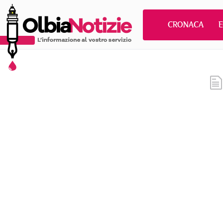
CRONACA