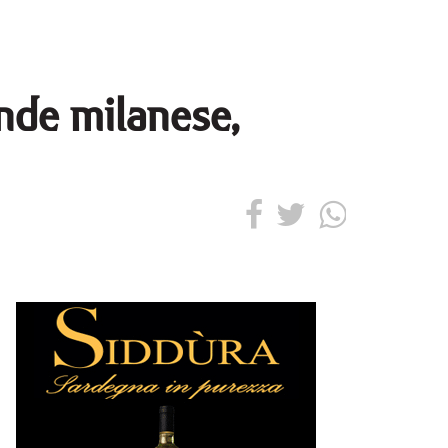
ande milanese,