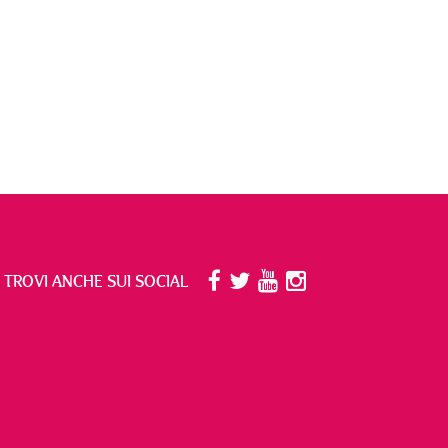
I TROVI ANCHE SUI SOCIAL