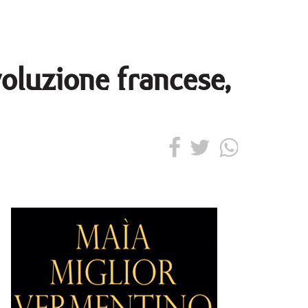
voluzione francese,