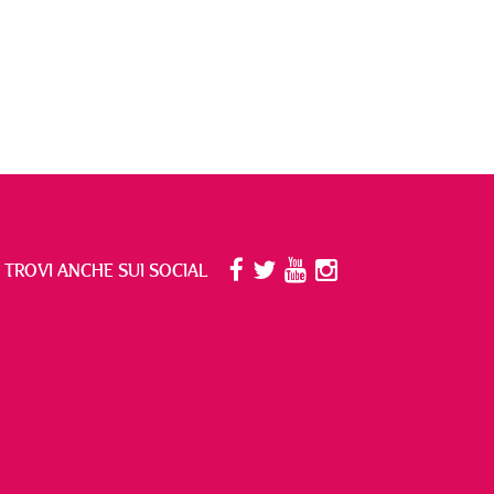
I TROVI ANCHE SUI SOCIAL