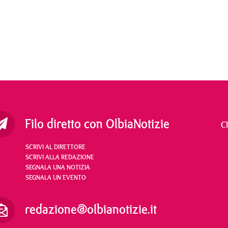
Filo diretto con OlbiaNotizie
C
SCRIVI AL DIRETTORE
SCRIVI ALLA REDAZIONE
SEGNALA UNA NOTIZIA
SEGNALA UN EVENTO
redazione@olbianotizie.it