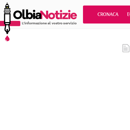
CRONACA