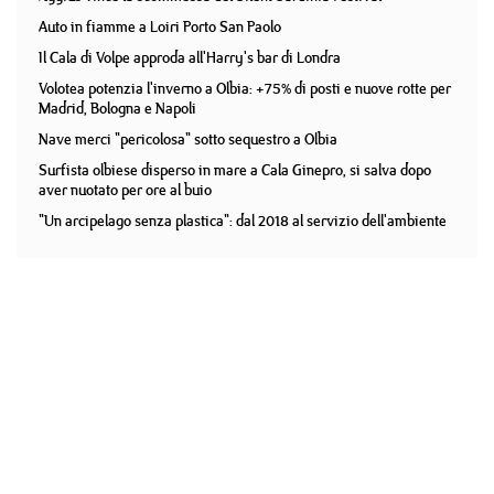
Auto in fiamme a Loiri Porto San Paolo
Il Cala di Volpe approda all'Harry's bar di Londra
Volotea potenzia l'inverno a Olbia: +75% di posti e nuove rotte per
Madrid, Bologna e Napoli
Nave merci "pericolosa" sotto sequestro a Olbia
Surfista olbiese disperso in mare a Cala Ginepro, si salva dopo
aver nuotato per ore al buio
"Un arcipelago senza plastica": dal 2018 al servizio dell'ambiente