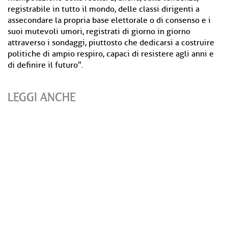
registrabile in tutto il mondo, delle classi dirigenti a
assecondare la propria base elettorale o di consenso e i
suoi mutevoli umori, registrati di giorno in giorno
attraverso i sondaggi, piuttosto che dedicarsi a costruire
politiche di ampio respiro, capaci di resistere agli anni e
di definire il futuro".
LEGGI ANCHE