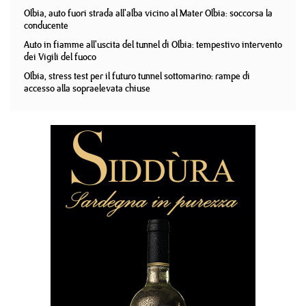
Olbia, auto fuori strada all'alba vicino al Mater Olbia: soccorsa la
conducente
Auto in fiamme all'uscita del tunnel di Olbia: tempestivo intervento
dei Vigili del fuoco
Olbia, stress test per il futuro tunnel sottomarino: rampe di
accesso alla sopraelevata chiuse