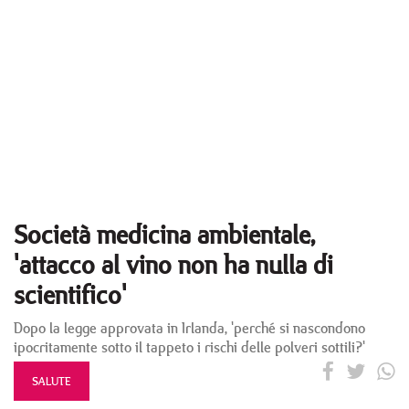
Società medicina ambientale,
'attacco al vino non ha nulla di
scientifico'
Dopo la legge approvata in Irlanda, 'perché si nascondono
ipocritamente sotto il tappeto i rischi delle polveri sottili?'
SALUTE