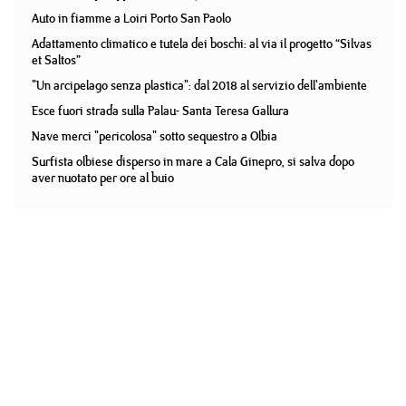
Auto in fiamme a Loiri Porto San Paolo
Adattamento climatico e tutela dei boschi: al via il progetto “Silvas
et Saltos”
"Un arcipelago senza plastica": dal 2018 al servizio dell'ambiente
Esce fuori strada sulla Palau- Santa Teresa Gallura
Nave merci "pericolosa" sotto sequestro a Olbia
Surfista olbiese disperso in mare a Cala Ginepro, si salva dopo
aver nuotato per ore al buio