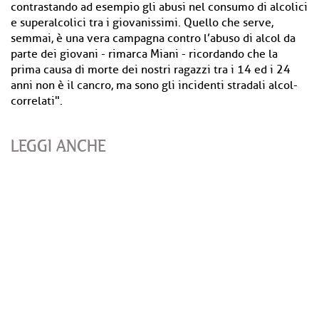
contrastando ad esempio gli abusi nel consumo di alcolici
e superalcolici tra i giovanissimi. Quello che serve,
semmai, è una vera campagna contro l’abuso di alcol da
parte dei giovani - rimarca Miani - ricordando che la
prima causa di morte dei nostri ragazzi tra i 14 ed i 24
anni non è il cancro, ma sono gli incidenti stradali alcol-
correlati".
LEGGI ANCHE