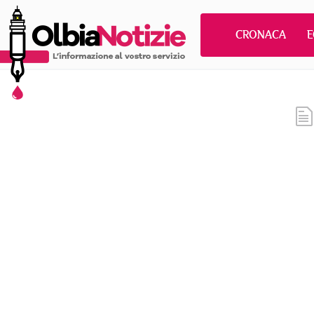
CRONACA