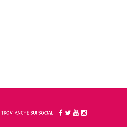
I TROVI ANCHE SUI SOCIAL