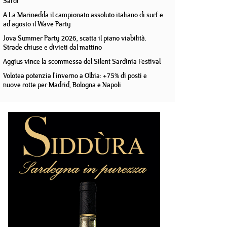
Sardi
A La Marinedda il campionato assoluto italiano di surf e
ad agosto il Wave Party
Jova Summer Party 2026, scatta il piano viabilità.
Strade chiuse e divieti dal mattino
Aggius vince la scommessa del Silent Sardinia Festival
Volotea potenzia l'inverno a Olbia: +75% di posti e
nuove rotte per Madrid, Bologna e Napoli