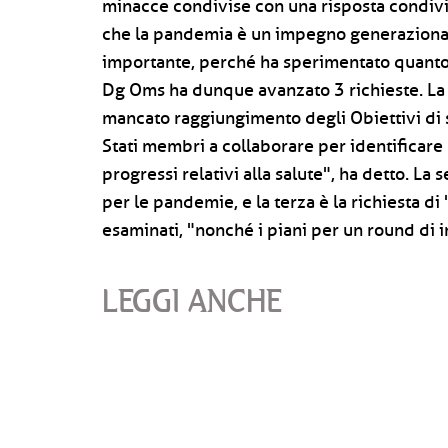
minacce condivise con una risposta condivi
che la pandemia è un impegno generaziona
importante, perché ha sperimentato quanto t
Dg Oms ha dunque avanzato 3 richieste. La 
mancato raggiungimento degli Obiettivi di sv
Stati membri a collaborare per identificare 
progressi relativi alla salute", ha detto. La
per le pandemie, e la terza è la richiesta di
esaminati, "nonché i piani per un round di 
LEGGI ANCHE