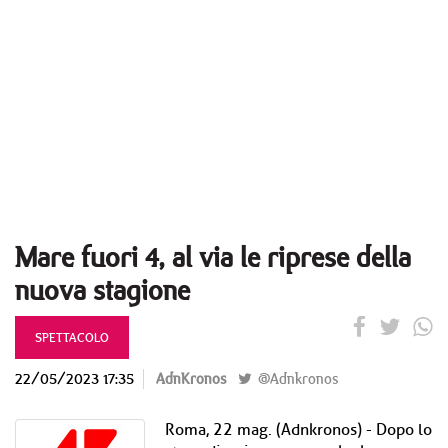
Mare fuori 4, al via le riprese della
nuova stagione
SPETTACOLO
22/05/2023 17:35
AdnKronos
@Adnkronos
Roma, 22 mag. (Adnkronos) - Dopo lo