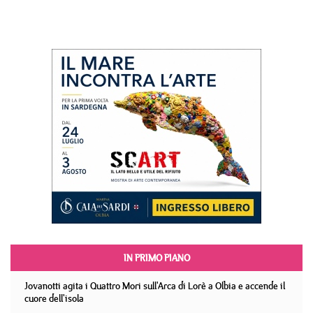
IN PRIMO PIANO
Jovanotti agita i Quattro Mori sull'Arca di Lorè a Olbia e accende il
cuore dell'isola