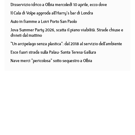
Disservizio idrico a Olbia mercoledì 10 aprile, ecco dove
Il Cala di Volpe approda all'Harry's bar di Londra
Auto in fiamme a Loiri Porto San Paolo
Jova Summer Party 2026, scatta il piano viabilità. Strade chiuse e
divieti dal mattino
"Un arcipelago senza plastica": dal 2018 al servizio dell'ambiente
Esce fuori strada sulla Palau- Santa Teresa Gallura
Nave merci "pericolosa" sotto sequestro a Olbia