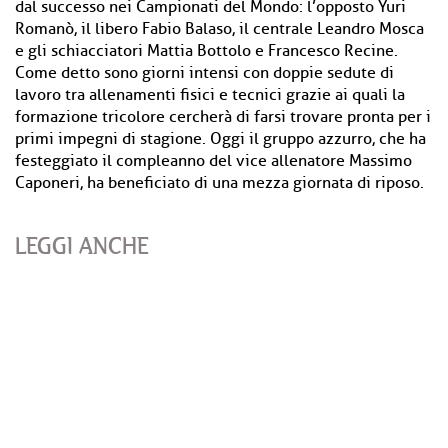
dal successo nei Campionati del Mondo: l’opposto Yuri
Romanò, il libero Fabio Balaso, il centrale Leandro Mosca
e gli schiacciatori Mattia Bottolo e Francesco Recine.
Come detto sono giorni intensi con doppie sedute di
lavoro tra allenamenti fisici e tecnici grazie ai quali la
formazione tricolore cercherà di farsi trovare pronta per i
primi impegni di stagione. Oggi il gruppo azzurro, che ha
festeggiato il compleanno del vice allenatore Massimo
Caponeri, ha beneficiato di una mezza giornata di riposo.
LEGGI ANCHE