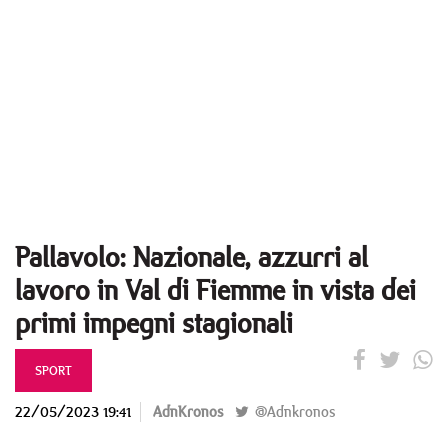
Pallavolo: Nazionale, azzurri al
lavoro in Val di Fiemme in vista dei
primi impegni stagionali
SPORT
22/05/2023 19:41
AdnKronos
@Adnkronos