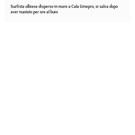
Surfista olbiese disperso in mare a Cala Ginepro, si salva dopo
aver nuotato per ore al buio