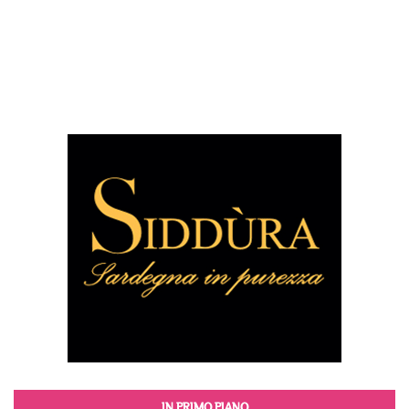
IN PRIMO PIANO