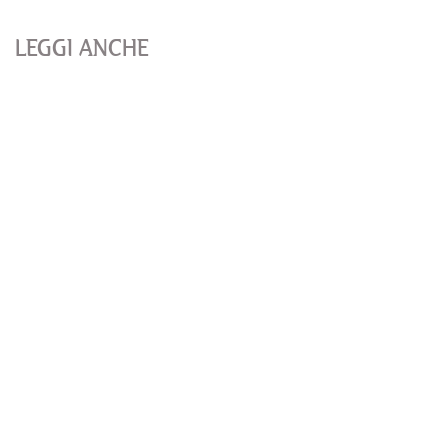
LEGGI ANCHE