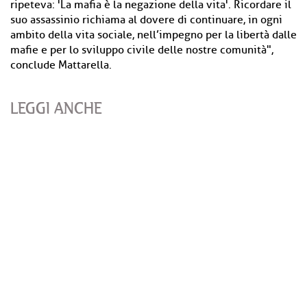
ripeteva: 'La mafia è la negazione della vita'. Ricordare il
suo assassinio richiama al dovere di continuare, in ogni
ambito della vita sociale, nell’impegno per la libertà dalle
mafie e per lo sviluppo civile delle nostre comunità",
conclude Mattarella.
LEGGI ANCHE