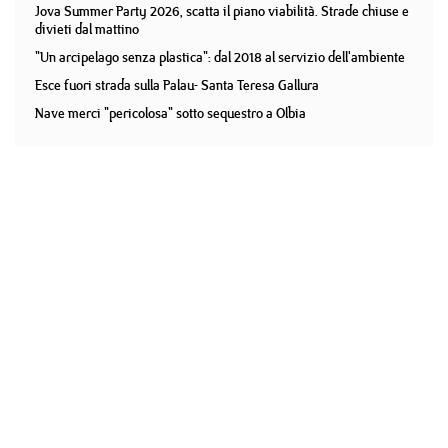
Jova Summer Party 2026, scatta il piano viabilità. Strade chiuse e
divieti dal mattino
"Un arcipelago senza plastica": dal 2018 al servizio dell'ambiente
Esce fuori strada sulla Palau- Santa Teresa Gallura
Nave merci "pericolosa" sotto sequestro a Olbia