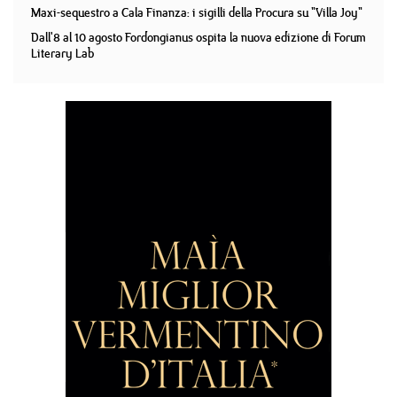
Maxi-sequestro a Cala Finanza: i sigilli della Procura su "Villa Joy"
Dall'8 al 10 agosto Fordongianus ospita la nuova edizione di Forum
Literary Lab