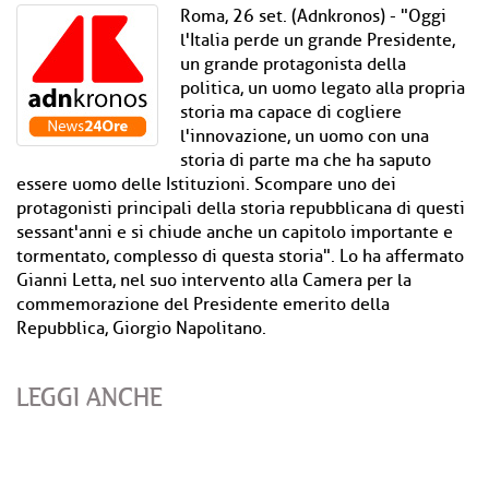
Roma, 26 set. (Adnkronos) - "Oggi
l'Italia perde un grande Presidente,
un grande protagonista della
politica, un uomo legato alla propria
storia ma capace di cogliere
l'innovazione, un uomo con una
storia di parte ma che ha saputo
essere uomo delle Istituzioni. Scompare uno dei
protagonisti principali della storia repubblicana di questi
sessant'anni e si chiude anche un capitolo importante e
tormentato, complesso di questa storia". Lo ha affermato
Gianni Letta, nel suo intervento alla Camera per la
commemorazione del Presidente emerito della
Repubblica, Giorgio Napolitano.
LEGGI ANCHE