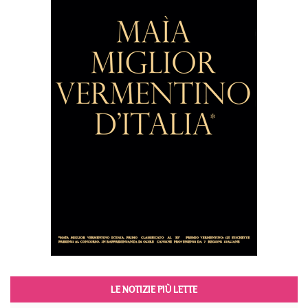
LE NOTIZIE PIÙ LETTE