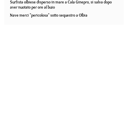
Surfista olbiese disperso in mare a Cala Ginepro, si salva dopo
aver nuotato per ore al buio
Nave merci "pericolosa" sotto sequestro a Olbia