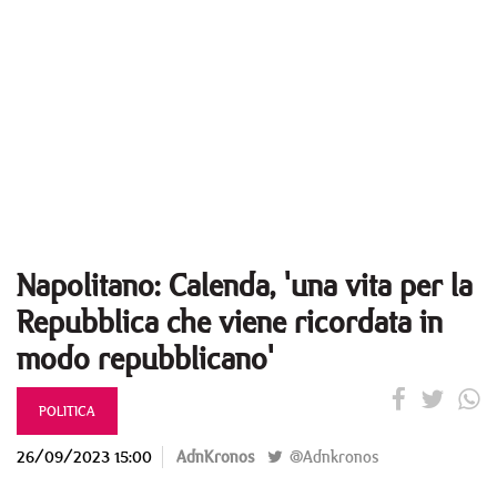
Napolitano: Calenda, 'una vita per la
Repubblica che viene ricordata in
modo repubblicano'
POLITICA
26/09/2023 15:00
AdnKronos
@Adnkronos