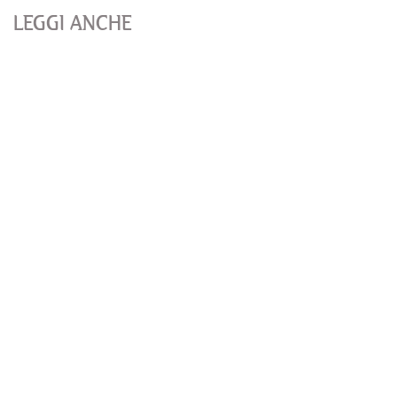
LEGGI ANCHE