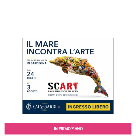
IN PRIMO PIANO