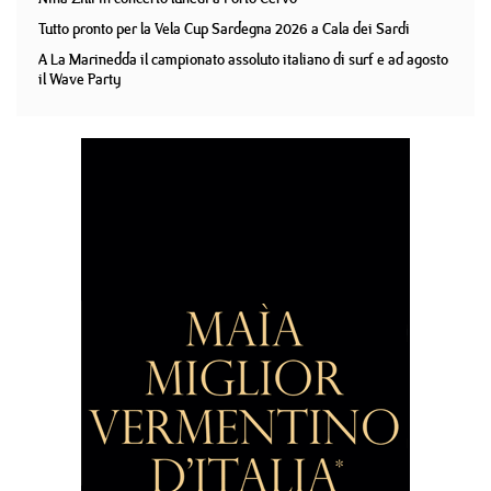
Tutto pronto per la Vela Cup Sardegna 2026 a Cala dei Sardi
A La Marinedda il campionato assoluto italiano di surf e ad agosto
il Wave Party