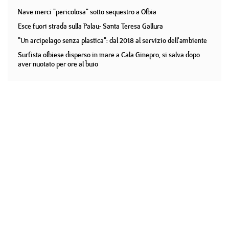
Nave merci "pericolosa" sotto sequestro a Olbia
Esce fuori strada sulla Palau- Santa Teresa Gallura
"Un arcipelago senza plastica": dal 2018 al servizio dell'ambiente
Surfista olbiese disperso in mare a Cala Ginepro, si salva dopo
aver nuotato per ore al buio