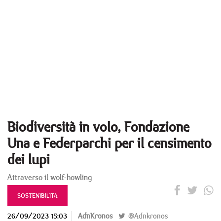
Biodiversità in volo, Fondazione
Una e Federparchi per il censimento
dei lupi
Attraverso il wolf-howling
SOSTENIBILITA
26/09/2023 15:03
AdnKronos
@Adnkronos