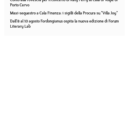
Porto Cervo
Maxi-sequestro a Cala Finanza: i sigilli della Procura su "Villa Joy"
Dall'8 al 10 agosto Fordongianus ospita la nuova edizione di Forum
Literary Lab