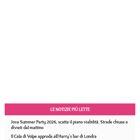
LE NOTIZIE PIÙ LETTE
Jova Summer Party 2026, scatta il piano viabilità. Strade chiuse e
divieti dal mattino
Il Cala di Volpe approda all'Harry's bar di Londra