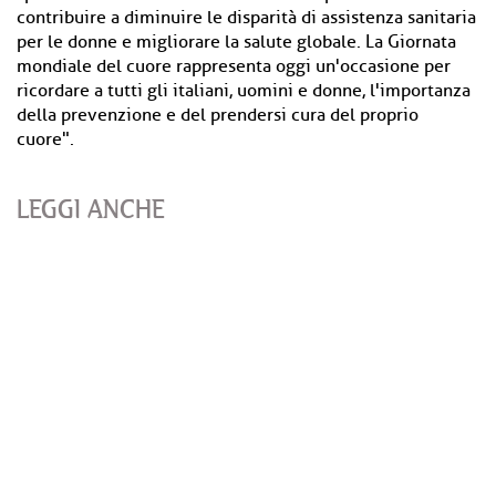
contribuire a diminuire le disparità di assistenza sanitaria
per le donne e migliorare la salute globale. La Giornata
mondiale del cuore rappresenta oggi un'occasione per
ricordare a tutti gli italiani, uomini e donne, l'importanza
della prevenzione e del prendersi cura del proprio
cuore".
LEGGI ANCHE