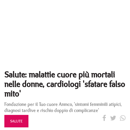
Salute: malattie cuore più mortali
nelle donne, cardiologi 'sfatare falso
mito'
Fondazione per il Tuo cuore Anmco, 'sintomi femminili atipici,
diagnosi tardive e rischio doppio di complicanze'
SALUTE