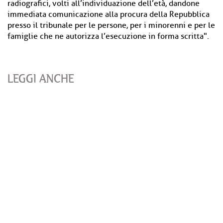
radiografici, volti all’individuazione dell’età, dandone
immediata comunicazione alla procura della Repubblica
presso il tribunale per le persone, per i minorenni e per le
famiglie che ne autorizza l’esecuzione in forma scritta".
LEGGI ANCHE