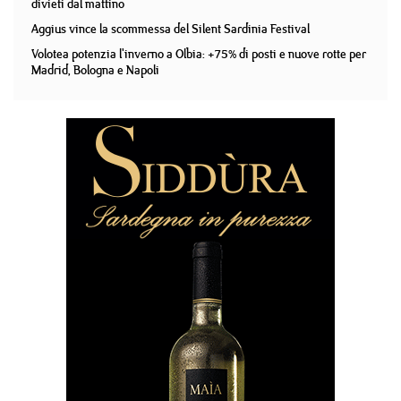
divieti dal mattino
Aggius vince la scommessa del Silent Sardinia Festival
Volotea potenzia l'inverno a Olbia: +75% di posti e nuove rotte per
Madrid, Bologna e Napoli