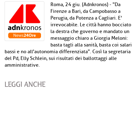
Roma, 24 giu. (Adnkronos) - "Da
Firenze a Bari, da Campobasso a
Perugia, da Potenza a Cagliari. E'
irrevocabile. Le città hanno bocciato
la destra che governo e mandato un
messaggio chiaro a Giorgia Meloni:
basta tagli alla sanità, basta coi salari
bassi e no all'autonomia differenziata". Così la segretaria
del Pd, Elly Schlein, sui risultati dei ballottaggi alle
amministrative.
LEGGI ANCHE