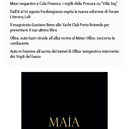
Maxi-sequestro a Cala Finanza: i sigilli della Procura su "Villa Joy"
Dall'8 al 10 agosto Fordongianus ospita la nuova edizione di Forum
Literary Lab
Il magistrato Gaetano Bono allo Yacht Club Porto Rotondo per
presentare il suo ultimo libro
Olbia, auto fuori strada all'alba vicino al Mater Olbia: soccorsa la
conducente
Auto in fiamme all'uscita del tunnel di Olbia: tempestivo intervento
dei Vigili del fuoco