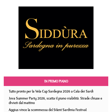
IN PRIMO PIANO
Tutto pronto per la Vela Cup Sardegna 2026 a Cala dei Sardi
Jova Summer Party 2026, scatta il piano viabilità. Strade chiuse e
divieti dal mattino
Aggius vince la scommessa del Silent Sardinia Festival