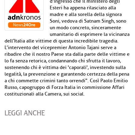
d’ingresso che il ministero degli
Esteri ha appena rilasciato alla
madre e alla sorella della signora
Soni, vedova di Satnam Singh, sono
un modo concreto, sinceramente
umanitario di esprimere la vicinanza
dell’Italia alle vittime di questa incredibile tragedia.
L’intervento del vicepremier Antonio Tajani serve a
ribadire che il nostro Paese sta dalla parte delle vittime e
lo fa senza retorica, condannando chi sfrutta il lavoro,
sostenendo chi è vittima dei 'caporali', investendo sulla
legalità, la prevenzione e garantendo certezza della pena
a chi commette crimini tanto orrendi". Così Paolo Emilio
Russo, capogruppo di Forza Italia in commissione Affari
costituzionali alla Camera, sui social.
LEGGI ANCHE