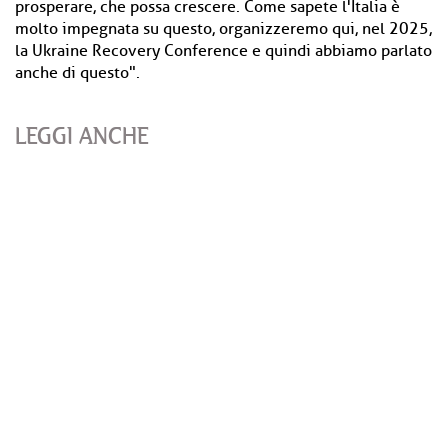
prosperare, che possa crescere. Come sapete l'Italia è
molto impegnata su questo, organizzeremo qui, nel 2025,
la Ukraine Recovery Conference e quindi abbiamo parlato
anche di questo".
LEGGI ANCHE