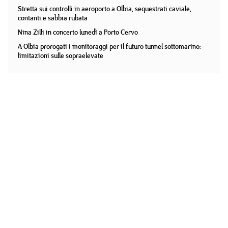
Stretta sui controlli in aeroporto a Olbia, sequestrati caviale,
contanti e sabbia rubata
Nina Zilli in concerto lunedì a Porto Cervo
A Olbia prorogati i monitoraggi per il futuro tunnel sottomarino:
limitazioni sulle sopraelevate