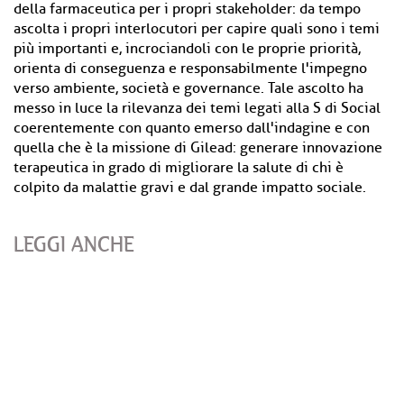
della farmaceutica per i propri stakeholder: da tempo
ascolta i propri interlocutori per capire quali sono i temi
più importanti e, incrociandoli con le proprie priorità,
orienta di conseguenza e responsabilmente l'impegno
verso ambiente, società e governance. Tale ascolto ha
messo in luce la rilevanza dei temi legati alla S di Social
coerentemente con quanto emerso dall'indagine e con
quella che è la missione di Gilead: generare innovazione
terapeutica in grado di migliorare la salute di chi è
colpito da malattie gravi e dal grande impatto sociale.
LEGGI ANCHE