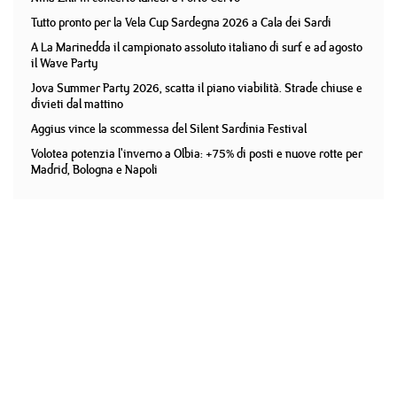
Tutto pronto per la Vela Cup Sardegna 2026 a Cala dei Sardi
A La Marinedda il campionato assoluto italiano di surf e ad agosto
il Wave Party
Jova Summer Party 2026, scatta il piano viabilità. Strade chiuse e
divieti dal mattino
Aggius vince la scommessa del Silent Sardinia Festival
Volotea potenzia l'inverno a Olbia: +75% di posti e nuove rotte per
Madrid, Bologna e Napoli