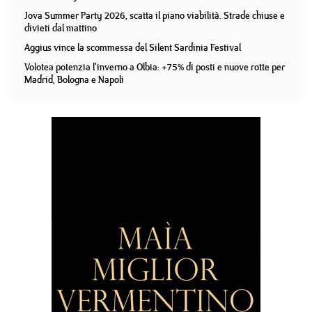
Jova Summer Party 2026, scatta il piano viabilità. Strade chiuse e
divieti dal mattino
Aggius vince la scommessa del Silent Sardinia Festival
Volotea potenzia l'inverno a Olbia: +75% di posti e nuove rotte per
Madrid, Bologna e Napoli