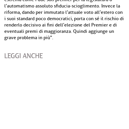
l’automatismo assoluto sfiducia-scioglimento. Invece la
riforma, dando per immutato l’attuale voto all’estero con
i suoi standard poco democratici, porta con sé il rischio di
renderlo decisivo ai fini dell’elezione del Premier e di
eventuali premi di maggioranza. Quindi aggiunge un
grave problema in più".
LEGGI ANCHE