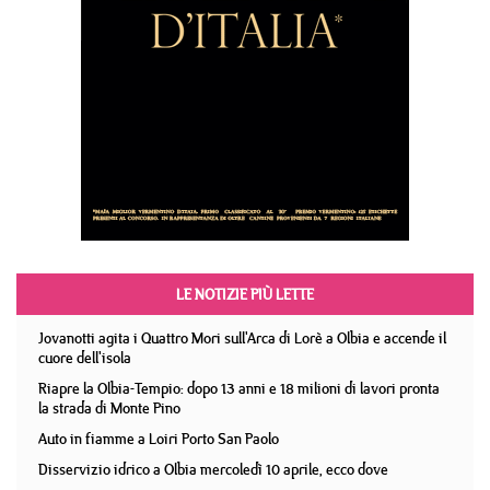
LE NOTIZIE PIÙ LETTE
Jovanotti agita i Quattro Mori sull'Arca di Lorè a Olbia e accende il
cuore dell'isola
Riapre la Olbia-Tempio: dopo 13 anni e 18 milioni di lavori pronta
la strada di Monte Pino
Auto in fiamme a Loiri Porto San Paolo
Disservizio idrico a Olbia mercoledì 10 aprile, ecco dove