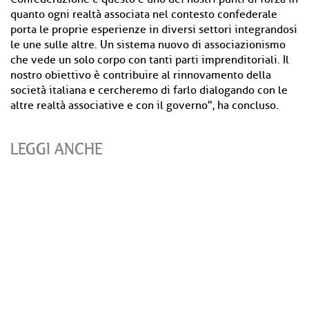
quanto ogni realtà associata nel contesto confederale
porta le proprie esperienze in diversi settori integrandosi
le une sulle altre. Un sistema nuovo di associazionismo
che vede un solo corpo con tanti parti imprenditoriali. Il
nostro obiettivo è contribuire al rinnovamento della
società italiana e cercheremo di farlo dialogando con le
altre realtà associative e con il governo", ha concluso.
LEGGI ANCHE