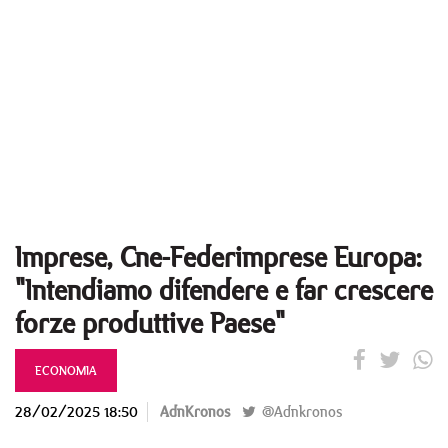
Imprese, Cne-Federimprese Europa:
"Intendiamo difendere e far crescere
forze produttive Paese"
ECONOMIA
28/02/2025 18:50
AdnKronos
@Adnkronos