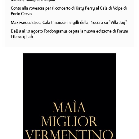
Conto alla rovescia per il concerto di Katy Perry al Cala di Volpe di
Porto Cervo
Maxi-sequestro a Cala Finanza: i sigilli della Procura su "Villa Joy"
Dall'8 al 10 agosto Fordongianus ospita la nuova edizione di Forum
Literary Lab