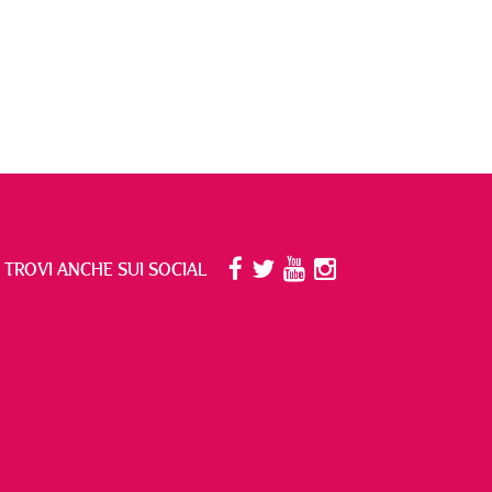
I TROVI ANCHE SUI SOCIAL