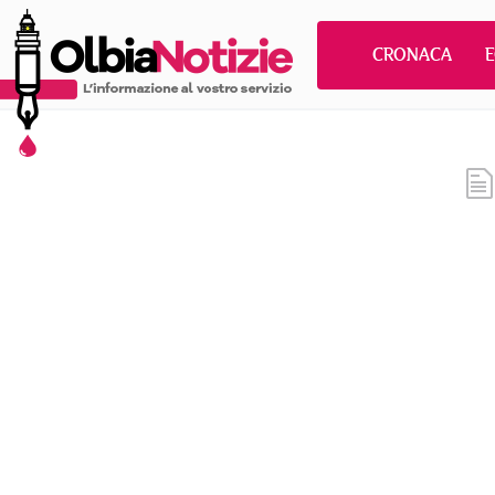
CRONACA