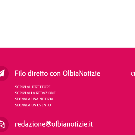
Filo diretto con OlbiaNotizie
C
SCRIVI AL DIRETTORE
SCRIVI ALLA REDAZIONE
SEGNALA UNA NOTIZIA
SEGNALA UN EVENTO
redazione@olbianotizie.it