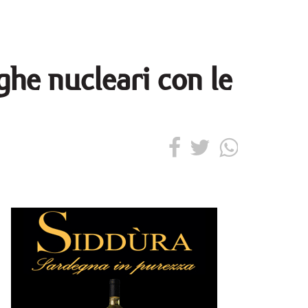
ughe nucleari con le