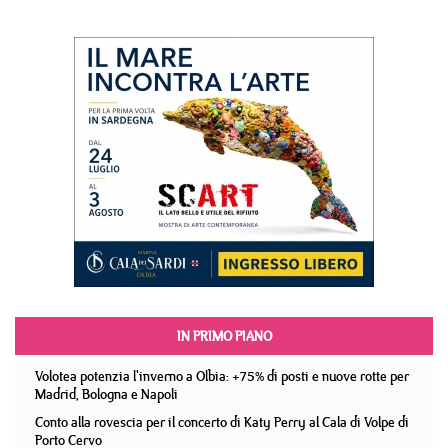
IN PRIMO PIANO
Volotea potenzia l'inverno a Olbia: +75% di posti e nuove rotte per
Madrid, Bologna e Napoli
Conto alla rovescia per il concerto di Katy Perry al Cala di Volpe di
Porto Cervo