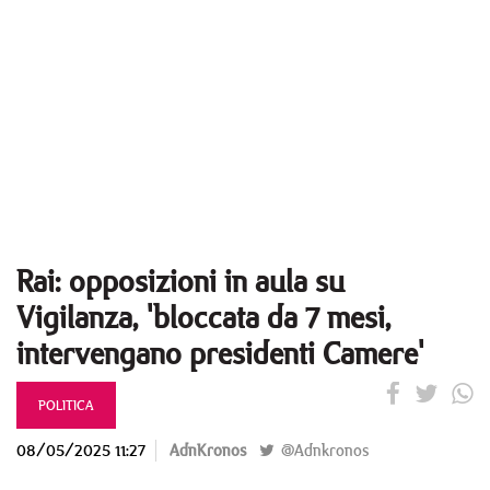
Rai: opposizioni in aula su
Vigilanza, 'bloccata da 7 mesi,
intervengano presidenti Camere'
POLITICA
08/05/2025 11:27
AdnKronos
@Adnkronos