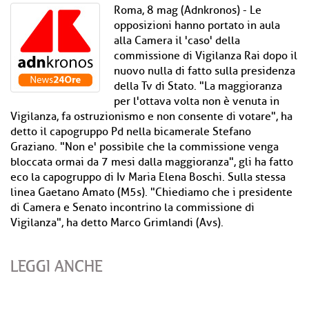
Roma, 8 mag (Adnkronos) - Le
opposizioni hanno portato in aula
alla Camera il 'caso' della
commissione di Vigilanza Rai dopo il
nuovo nulla di fatto sulla presidenza
della Tv di Stato. "La maggioranza
per l'ottava volta non è venuta in
Vigilanza, fa ostruzionismo e non consente di votare", ha
detto il capogruppo Pd nella bicamerale Stefano
Graziano. "Non e' possibile che la commissione venga
bloccata ormai da 7 mesi dalla maggioranza", gli ha fatto
eco la capogruppo di Iv Maria Elena Boschi. Sulla stessa
linea Gaetano Amato (M5s). "Chiediamo che i presidente
di Camera e Senato incontrino la commissione di
Vigilanza", ha detto Marco Grimlandi (Avs).
LEGGI ANCHE