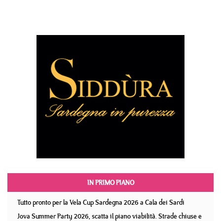
IN PRIMO PIANO
Tutto pronto per la Vela Cup Sardegna 2026 a Cala dei Sardi
Jova Summer Party 2026, scatta il piano viabilità. Strade chiuse e