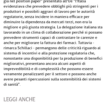
già nel position paper" presentato all'Ue "l'Italia
evidenziava che prevedere obblighi più stringenti per i
produttori e possibili aggravi di lavoro per le autorità
regolatorie, senza incidere in maniera efficace per
diminuire la dipendenza da mercati terzi, non era la
migliore e più giusta strategia. La delegazione italiana sta
lavorando in un clima di collaborazione perché si possano
prevedere strumenti capaci di contrastare le carenze e
anche per migliorare la fattura dei farmaci. Tuttavia -
rimarca Schillaci - permangono delle criticità riguardo al
sistema di incentivi e alla protezione regolatoria che,
nonostante una disponibilità per la produzione di benefici
migliorativi, presentano ancora alcuni aspetti di
imprevedibilità e di complessità che possono essere
veramente penalizzanti per il settore e possono anche
avere pesanti ripercussioni sulla sostenibilità dei sistemi
di sanità".
LEGGI ANCHE