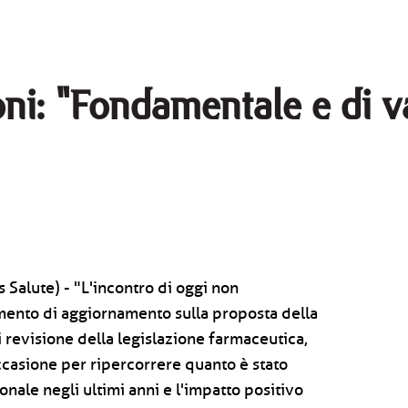
ni: "Fondamentale e di v
Salute) - "L'incontro di oggi non
ento di aggiornamento sulla proposta della
revisione della legislazione farmaceutica,
ccasione per ripercorrere quanto è stato
onale negli ultimi anni e l'impatto positivo