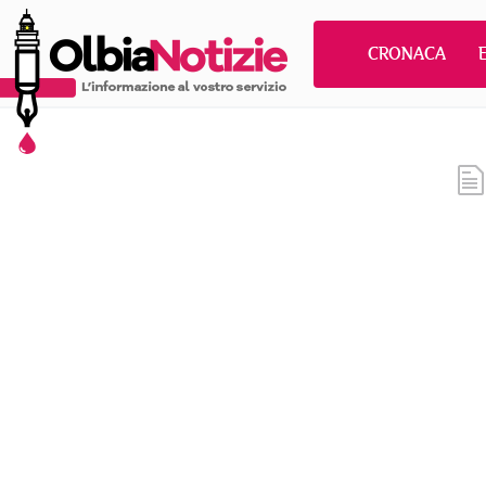
CRONACA