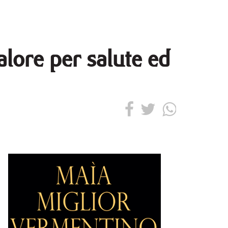
alore per salute ed