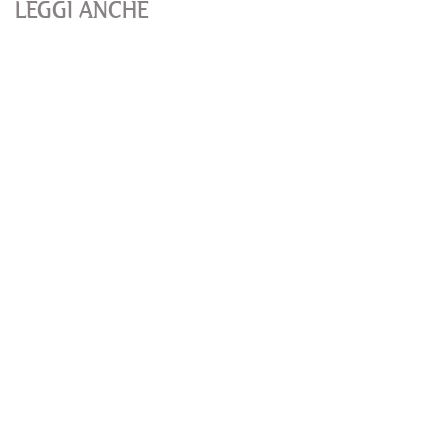
LEGGI ANCHE