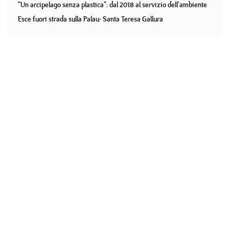
"Un arcipelago senza plastica": dal 2018 al servizio dell'ambiente
Esce fuori strada sulla Palau- Santa Teresa Gallura