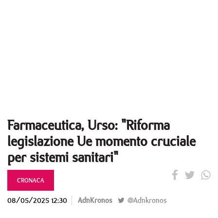
Farmaceutica, Urso: "Riforma
legislazione Ue momento cruciale
per sistemi sanitari"
CRONACA
08/05/2025 12:30
AdnKronos
@Adnkronos