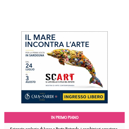
IN PRIMO PIANO