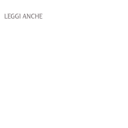
LEGGI ANCHE