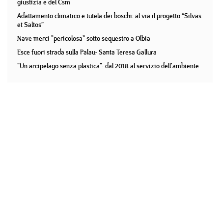
giustizia e del Csm
Adattamento climatico e tutela dei boschi: al via il progetto “Silvas
et Saltos”
Nave merci "pericolosa" sotto sequestro a Olbia
Esce fuori strada sulla Palau- Santa Teresa Gallura
"Un arcipelago senza plastica": dal 2018 al servizio dell'ambiente