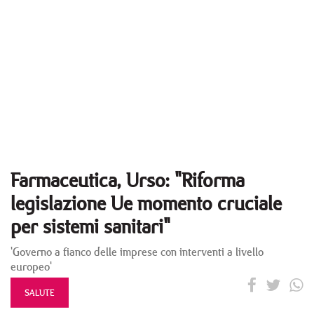
Farmaceutica, Urso: "Riforma
legislazione Ue momento cruciale
per sistemi sanitari"
'Governo a fianco delle imprese con interventi a livello
europeo'
SALUTE