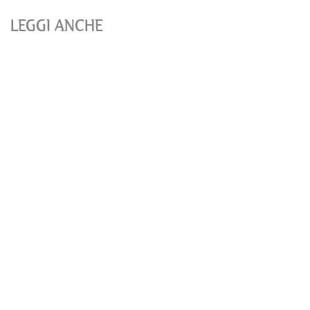
LEGGI ANCHE