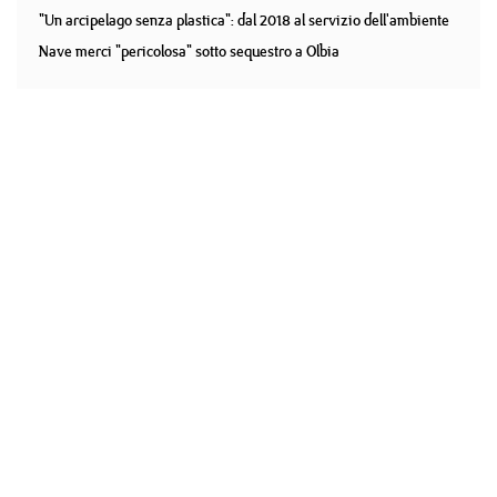
"Un arcipelago senza plastica": dal 2018 al servizio dell'ambiente
Nave merci "pericolosa" sotto sequestro a Olbia