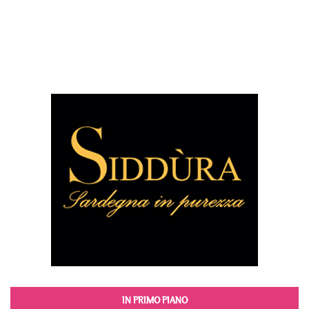
IN PRIMO PIANO