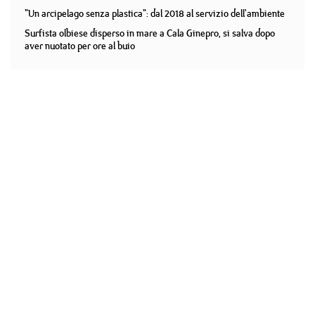
"Un arcipelago senza plastica": dal 2018 al servizio dell'ambiente
Surfista olbiese disperso in mare a Cala Ginepro, si salva dopo
aver nuotato per ore al buio