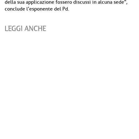
della sua applicazione fossero discussi in alcuna sede”,
conclude l’esponente del Pd.
LEGGI ANCHE