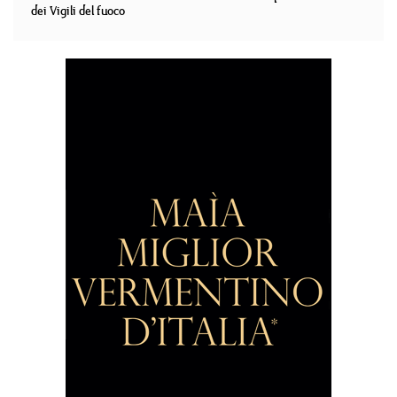
dei Vigili del fuoco