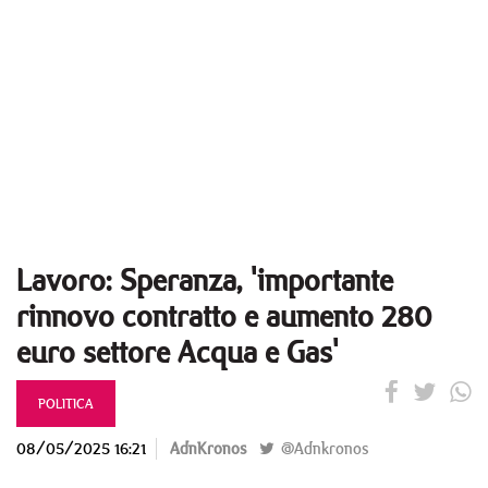
Lavoro: Speranza, 'importante
rinnovo contratto e aumento 280
euro settore Acqua e Gas'
POLITICA
08/05/2025 16:21
AdnKronos
@Adnkronos