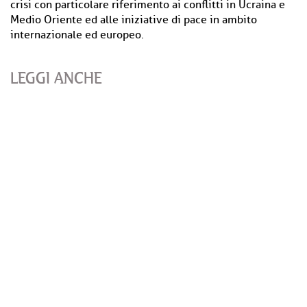
crisi con particolare riferimento ai conflitti in Ucraina e
Medio Oriente ed alle iniziative di pace in ambito
internazionale ed europeo.
LEGGI ANCHE