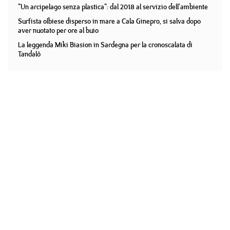
"Un arcipelago senza plastica": dal 2018 al servizio dell'ambiente
Surfista olbiese disperso in mare a Cala Ginepro, si salva dopo
aver nuotato per ore al buio
La leggenda Miki Biasion in Sardegna per la cronoscalata di
Tandalò