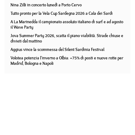
Nina Zilli in concerto lunedì a Porto Cervo
Tutto pronto per la Vela Cup Sardegna 2026 a Cala dei Sardi
A La Marinedda il campionato assoluto italiano di surf e ad agosto
il Wave Party
Jova Summer Party 2026, scatta il piano viabilità. Strade chiuse e
divieti dal mattino
Aggius vince la scommessa del Silent Sardinia Festival
Volotea potenzia l'inverno a Olbia: +75% di posti e nuove rotte per
Madrid, Bologna e Napoli